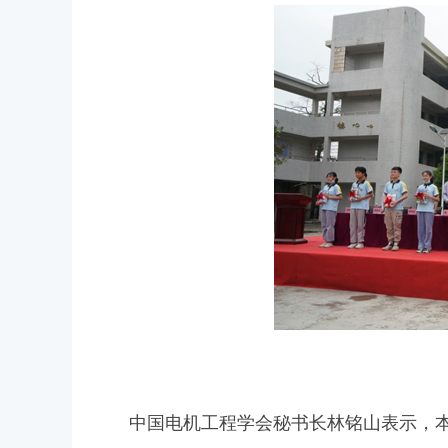
中国电机工程学会秘书长林铭山表示，