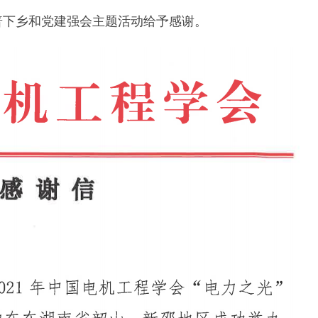
普下乡和党建强会主题活动给予感谢。