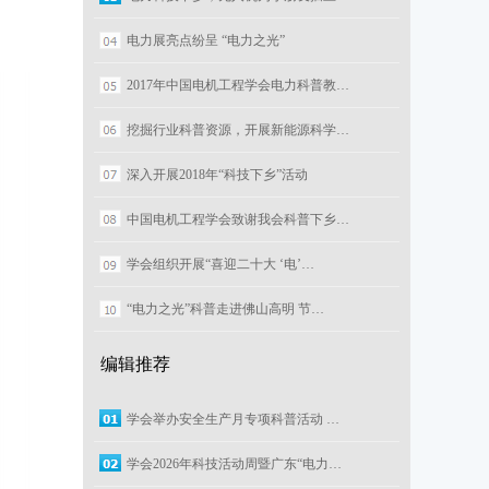
电力展亮点纷呈 “电力之光”
2017年中国电机工程学会电力科普教…
挖掘行业科普资源，开展新能源科学…
深入开展2018年“科技下乡”活动
中国电机工程学会致谢我会科普下乡…
学会组织开展“喜迎二十大 ‘电’…
“电力之光”科普走进佛山高明 节…
编辑推荐
学会举办安全生产月专项科普活动 …
学会2026年科技活动周暨广东“电力…