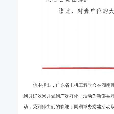
信中指出，广东省电机工程学会在湖南
到良好效果并受到广泛好评。活动为新邵县
动，受到师生们的欢迎；同期举办党建活动