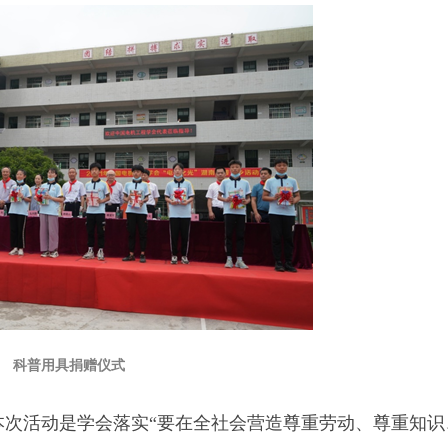
科普用具捐赠仪式
本次活动是学会落实“要在全社会营造尊重劳动、尊重知识