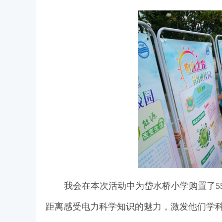
我会在本次活动中为岱水桥小学购置了5
距离感受电力科学知识的魅力，激发他们学科