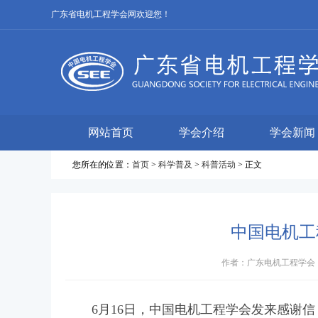
广东省电机工程学会网欢迎您！
网站首页
学会介绍
学会新闻
您所在的位置：
首页
>
科学普及
>
科普活动
> 正文
中国电机工
作者：广东电机工程学会 来源
6月16日，中国电机工程学会发来感谢