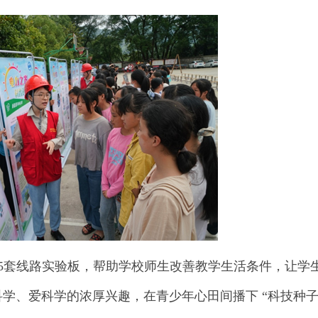
5套线路实验板，帮助学校师生改善教学生活条件，让学
学、爱科学的浓厚兴趣，在青少年心田间播下 “科技种子