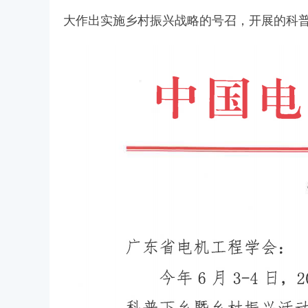
大作出实施乡村振兴战略的号召，开展的科