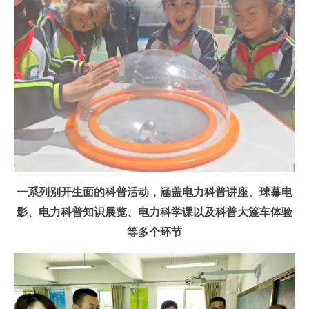
一系列别开生面的科普活动，涵盖电力科普讲座、球幕电
影、电力科普知识展览、电力科学课以及科普大篷车体验
等多个环节