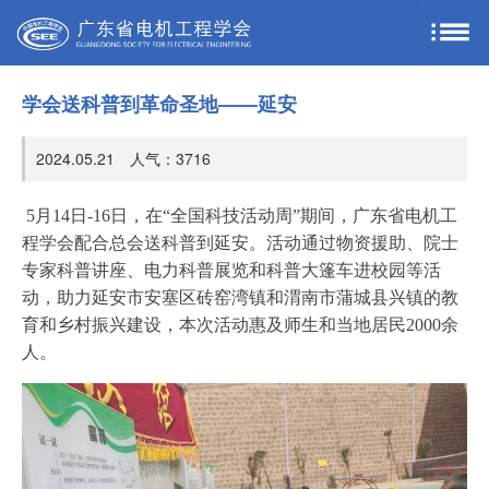
学会送科普到革命圣地——延安
2024.05.21 人气：
3716
5月14日-16日，在“全国科技活动周”期间，广东省电机工
程学会配合总会送科普到延安。活动通过物资援助、院士
专家科普讲座、电力科普展览和科普大篷车进校园等活
动，助力延安市安塞区砖窑湾镇和渭南市蒲城县兴镇的教
育和乡村振兴建设，本次活动惠及师生和当地居民2000余
人。