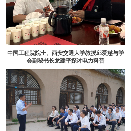
中国工程院院士、西安交通大学教授邱爱慈与学
会副秘书长龙建平探讨电力科普