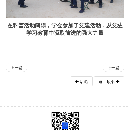
在科普活动间隙，学会参加了党建活动，从党史
学习教育中汲取前进的强大力量
上一篇
下一篇
后退
返回顶部