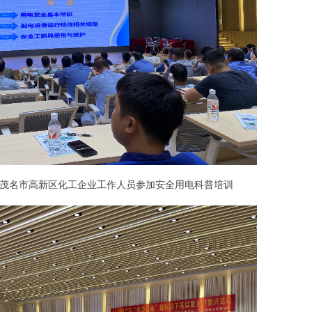
茂名市高新区化工企业工作人员参加安全用电科普培训