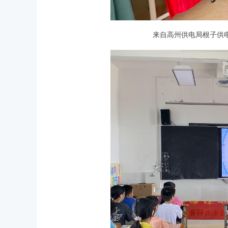
来自高州供电局根子供