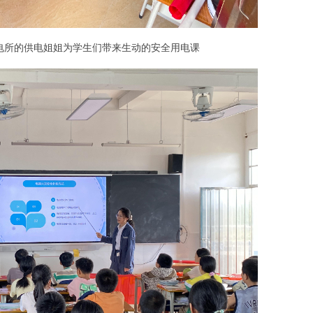
电所的供电姐姐为学生们带来生动的安全用电课