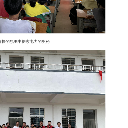
愉快的氛围中探索电力的奥秘