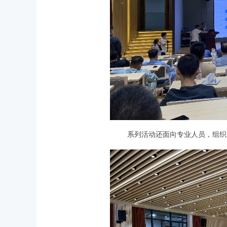
系列活动还面向专业人员，组织