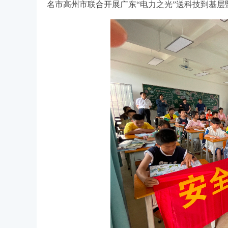
名市高州市联合开展广东“电力之光”送科技到基层