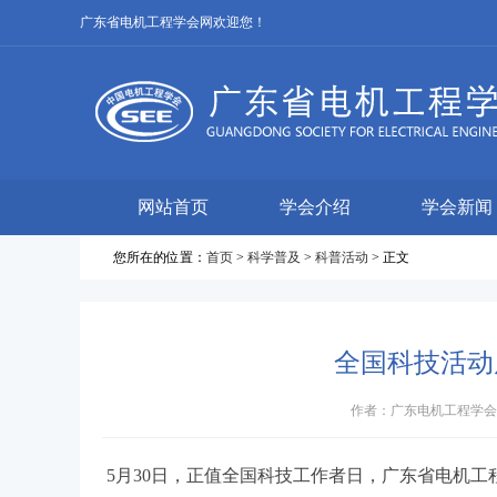
广东省电机工程学会网欢迎您！
网站首页
学会介绍
学会新闻
您所在的位置：
首页
>
科学普及
>
科普活动
> 正文
全国科技活动
作者：广东电机工程学会 来源
5月30日，正值全国科技工作者日，广东省电机工