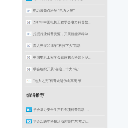
电力展亮点纷呈 “电力之光”
2017年中国电机工程学会电力科普教…
挖掘行业科普资源，开展新能源科学…
深入开展2018年“科技下乡”活动
中国电机工程学会致谢我会科普下乡…
学会组织开展“喜迎二十大 ‘电’…
“电力之光”科普走进佛山高明 节…
编辑推荐
学会举办安全生产月专项科普活动 …
学会2026年科技活动周暨广东“电力…