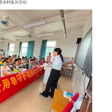
暨乡村振兴活动。