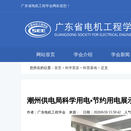
广东省电机工程学会网欢迎您！
网站首页
学会介绍
学会新闻
您所在的位置：
首页
>
科学普及
>
科普基地
> 正文
潮州供电局科学用电•节约用电展
作者：广东电机工程学会 来源： 日期：2020/6/10 15:59:42 人