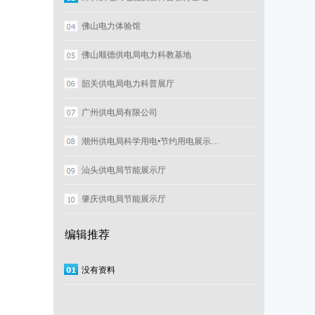
佛山电力体验馆
佛山顺德供电局电力科教基地
韶关供电局电力科普展厅
广州供电局有限公司
潮州供电局科学用电•节约用电展示…
汕头供电局节能展示厅
肇庆供电局节能展示厅
编辑推荐
没有资料