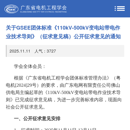
关于GSEE团体标准《110kV-500kV变电站带电作
业技术导则》（征求意见稿）公开征求意见的通知
2025.11.11 人气：
3727
学会全体会员：
根据《广东省电机工程学会团体标准管理办法》（粤
电机[2024]29号）的要求，由广东电网有限责任公司佛山
供电局主编起草的《110kV-500kV变电站带电作业技术导
则》已完成征求意见稿，为进一步完善标准内容，现面向
社会公开征求意见。
一、公开征求意见安排