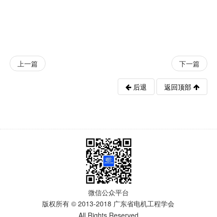
上一篇
下一篇
后退
返回顶部
微信公众平台
版权所有 © 2013-2018 广东省电机工程学会
All Rights Reserved