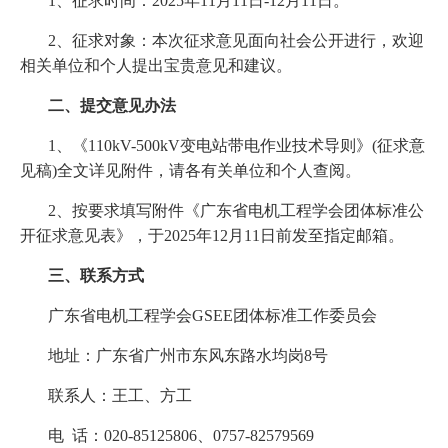
1、征求时间：2025年11月11日-12月11日。
2、征求对象：本次征求意见面向社会公开进行，欢迎
相关单位和个人提出宝贵意见和建议。
二、提交意见办法
1、《110kV-500kV变电站带电作业技术导则》(征求意
见稿)全文详见附件，请各有关单位和个人查阅。
2、按要求填写附件《广东省电机工程学会团体标准公
开征求意见表》，于2025年12月11日前发至指定邮箱。
三、联系方式
广东省电机工程学会GSEE团体标准工作委员会
地址：广东省广州市东风东路水均岗8号
联系人：王工、方工
电 话：020-85125806、0757-82579569