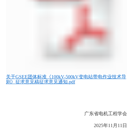
关于GSEE团体标准《100kV-500kV变电站带电作业技术导
则》征求意见稿征求意见通知.pdf
广东省电机工程学会
2025年11月11日