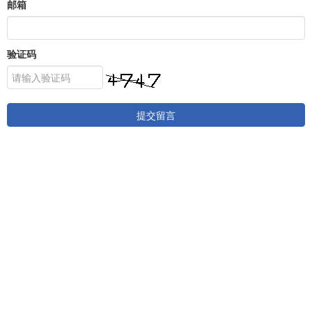
邮箱
验证码
提交留言