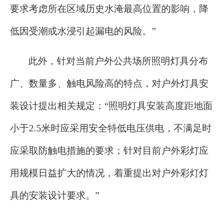
要求考虑所在区域历史水淹最高位置的影响，降
低因受潮或水浸引起漏电的风险。”
此外，针对当前户外公共场所照明灯具分布
广、数量多、触电风险高的特点，对户外灯具安
装设计提出相关规定：“照明灯具安装高度距地面
小于2.5米时应采用安全特低电压供电，不满足时
应采取防触电措施的要求；针对目前户外彩灯应
用规模日益扩大的情况，着重提出对户外彩灯灯
具的安装设计要求。”