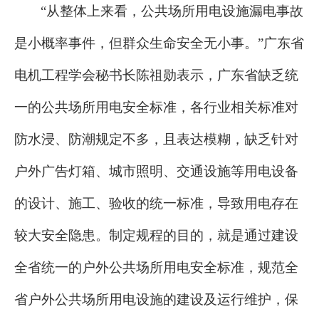
“从整体上来看，公共场所用电设施漏电事故
是小概率事件，但群众生命安全无小事。”广东省
电机工程学会秘书长陈祖勋表示，广东省缺乏统
一的公共场所用电安全标准，各行业相关标准对
防水浸、防潮规定不多，且表达模糊，缺乏针对
户外广告灯箱、城市照明、交通设施等用电设备
的设计、施工、验收的统一标准，导致用电存在
较大安全隐患。制定规程的目的，就是通过建设
全省统一的户外公共场所用电安全标准，规范全
省户外公共场所用电设施的建设及运行维护，保