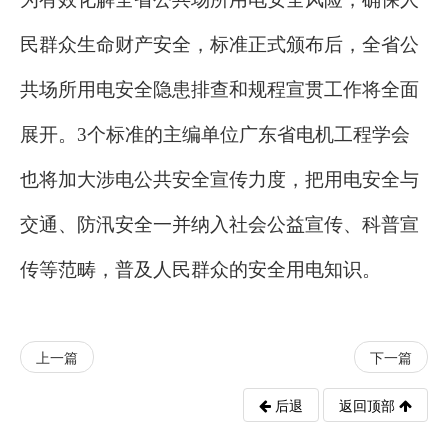
民群众生命财产安全，标准正式颁布后，全省公
共场所用电安全隐患排查和规程宣贯工作将全面
展开。3个标准的主编单位广东省电机工程学会
也将加大涉电公共安全宣传力度，把用电安全与
交通、防汛安全一并纳入社会公益宣传、科普宣
传等范畴，普及人民群众的安全用电知识。
上一篇
下一篇
后退
返回顶部