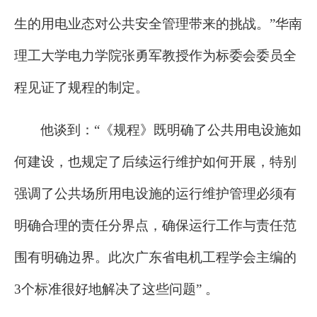
生的用电业态对公共安全管理带来的挑战。”华南
理工大学电力学院张勇军教授作为标委会委员全
程见证了规程的制定。
他谈到：“《规程》既明确了公共用电设施如
何建设，也规定了后续运行维护如何开展，特别
强调了公共场所用电设施的运行维护管理必须有
明确合理的责任分界点，确保运行工作与责任范
围有明确边界。此次广东省电机工程学会主编的
3个标准很好地解决了这些问题” 。