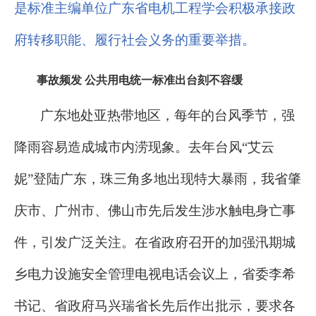
是标准主编单位广东省电机工程学会积极承接政
府转移职能、履行社会义务的重要举措。
事故频发
公共用电统一标准出台刻不容缓
广东地处亚热带地区，每年的台风季节，强
降雨容易造成城市内涝现象。去年台风“艾云
妮”登陆广东，珠三角多地出现特大暴雨，我省肇
庆市、广州市、佛山市先后发生涉水触电身亡事
件，引发广泛关注。在省政府召开的加强汛期城
乡电力设施安全管理电视电话会议上，省委李希
书记、省政府马兴瑞省长先后作出批示，要求各