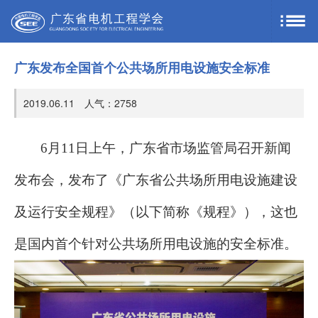
广东发布全国首个公共场所用电设施安全标准
2019.06.11 人气：
2758
6月11日上午，广东省市场监管局召开新闻
发布会，发布了《广东省公共场所用电设施建设
及运行安全规程》（以下简称《规程》），这也
是国内首个针对公共场所用电设施的安全标准。