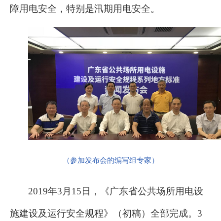
障用电安全，特别是汛期用电安全。
（参加发布会的编写组专家）
2019年3月15日，《广东省公共场所用电设
施建设及运行安全规程》（初稿）全部完成。3