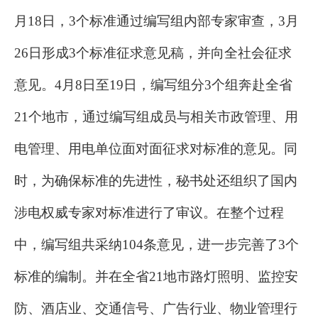
月18日，3个标准通过编写组内部专家审查，3月
26日形成3个标准征求意见稿，并向全社会征求
意见。4月8日至19日，编写组分3个组奔赴全省
21个地市，通过编写组成员与相关市政管理、用
电管理、用电单位面对面征求对标准的意见。同
时，为确保标准的先进性，秘书处还组织了国内
涉电权威专家对标准进行了审议。在整个过程
中，编写组共采纳104条意见，进一步完善了3个
标准的编制。并在全省21地市路灯照明、监控安
防、酒店业、交通信号、广告行业、物业管理行