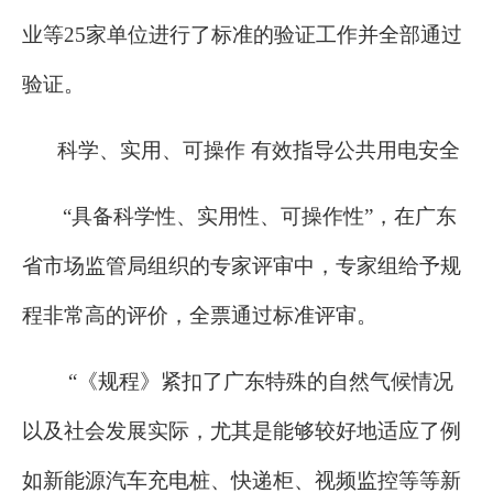
业等25家单位进行了标准的验证工作并全部通过
验证。
科学、实用、可操作 有效指导公共用电安全
“具备科学性、实用性、可操作性”，在广东
省市场监管局组织的专家评审中，专家组给予规
程非常高的评价，全票通过标准评审。
“《规程》紧扣了广东特殊的自然气候情况
以及社会发展实际，尤其是能够较好地适应了例
如新能源汽车充电桩、快递柜、视频监控等等新