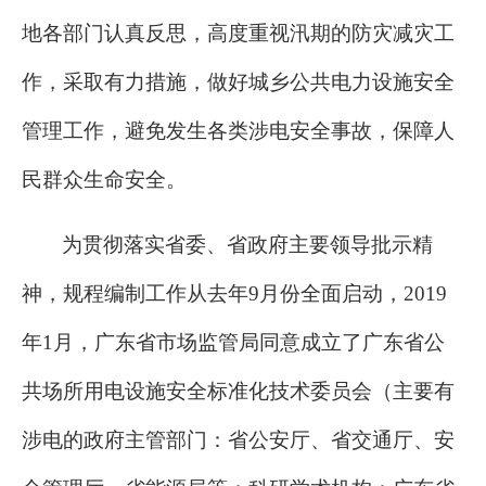
地各部门认真反思，高度重视汛期的防灾减灾工
作，采取有力措施，做好城乡公共电力设施安全
管理工作，避免发生各类涉电安全事故，保障人
民群众生命安全。
为贯彻落实省委、省政府主要领导批示精
神，规程编制工作从去年9月份全面启动，2019
年1月，广东省市场监管局同意成立了广东省公
共场所用电设施安全标准化技术委员会（主要有
涉电的政府主管部门：省公安厅、省交通厅、安