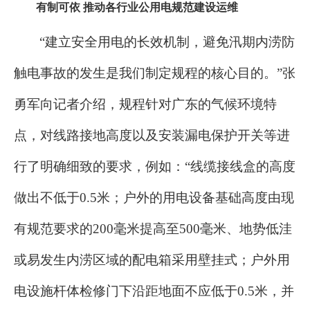
有制可依
推动各行业公用电规范建设运维
“建立安全用电的长效机制，避免汛期内涝防
触电事故的发生是我们制定规程的核心目的。”张
勇军向记者介绍，规程针对广东的气候环境特
点，对线路接地高度以及安装漏电保护开关等进
行了明确细致的要求，例如：“线缆接线盒的高度
做出不低于0.5米；户外的用电设备基础高度由现
有规范要求的200毫米提高至500毫米、地势低洼
或易发生内涝区域的配电箱采用壁挂式；户外用
电设施杆体检修门下沿距地面不应低于0.5米，并