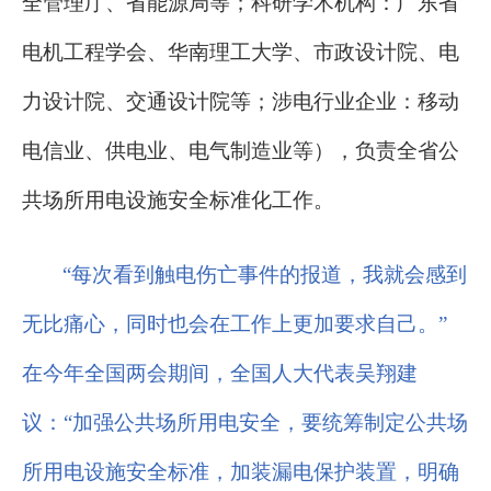
全管理厅、省能源局等；科研学术机构：广东省
电机工程学会、华南理工大学、市政设计院、电
力设计院、交通设计院等；涉电行业企业：移动
电信业、供电业、电气制造业等），负责全省公
共场所用电设施安全标准化工作。
“每次看到触电伤亡事件的报道，我就会感到
无比痛心，同时也会在工作上更加要求自己。”
在今年全国两会期间，全国人大代表吴翔建
议：“加强公共场所用电安全，要统筹制定公共场
所用电设施安全标准，加装漏电保护装置，明确