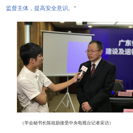
监督主体，提高安全意识。”
（学会秘书长陈祖勋接受中央电视台记者采访）