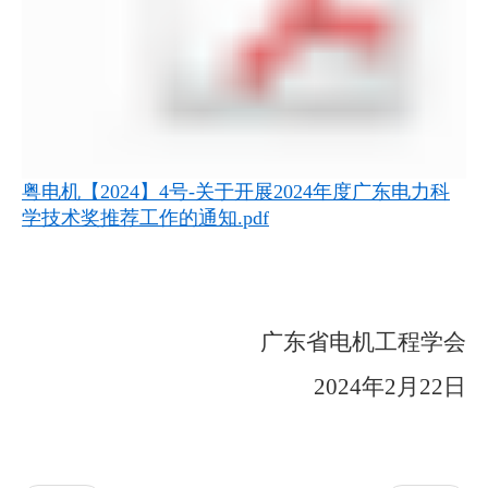
粤电机【2024】4号-关于开展2024年度广东电力科
学技术奖推荐工作的通知.pdf
广东省电机工程学会
2024年2月22日