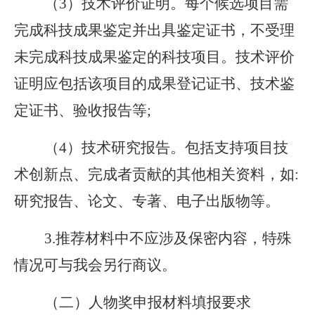
（
3）技术评价证明。每个候选项目需
完成科技成果鉴定并出具鉴定证书，不受理
未完成科技成果鉴定的科技项目。技术评价
证明应包括该项目的成果登记证书、技术鉴
定证书、验收报告等;
（
4）技术研究报告。包括支持项目技
术创新点、完成者贡献的其他相关资料，如:
研究报告、论文、专著、电子出版物等。
3.推荐材料中不应涉及保密内容，特殊
情况可与我会另行商议。
（二）人物奖申报材料填报要求