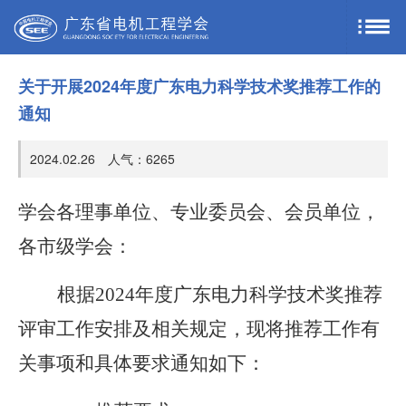
关于开展2024年度广东电力科学技术奖推荐工作的
通知
2024.02.26 人气：
6265
学会各理事单位、专业委员会、会员单位，
各市级学会：
根据
2024年度广东电力科学技术奖推荐
评审工作安排及相关规定，现将推荐工作有
关事项和具体要求通知如下：