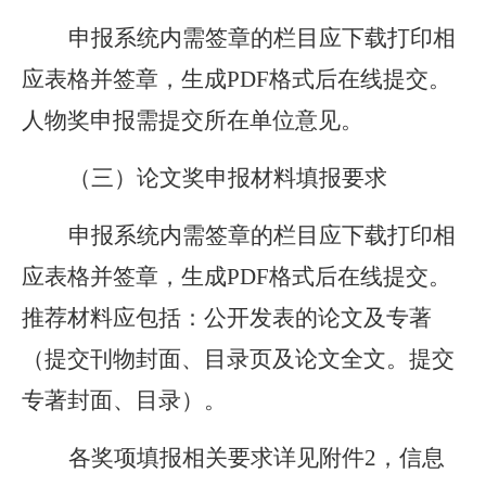
申报系统内需签章的栏目应下载打印相
应表格并签章，生成
PDF格式后在线提交。
人物奖申报需提交所在单位意见。
（三）论文奖申报材料填报要求
申报系统内需签章的栏目应下载打印相
应表格并签章，生成
PDF格式后在线提交。
推荐材料应包括：公开发表的论文及专著
（提交刊物封面、目录页及论文全文。提交
专著封面、目录）。
各奖项填报相关要求详见附件
2，信息