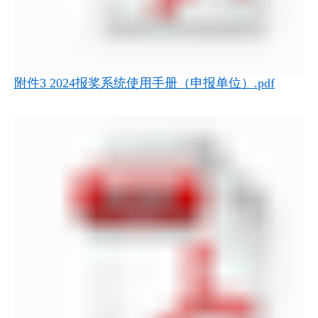
附件3 2024报奖系统使用手册（申报单位）.pdf