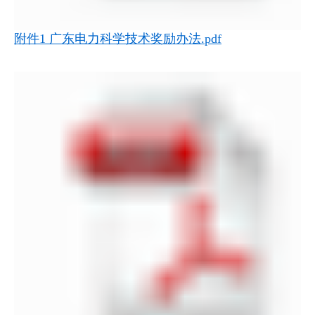
附件1 广东电力科学技术奖励办法.pdf