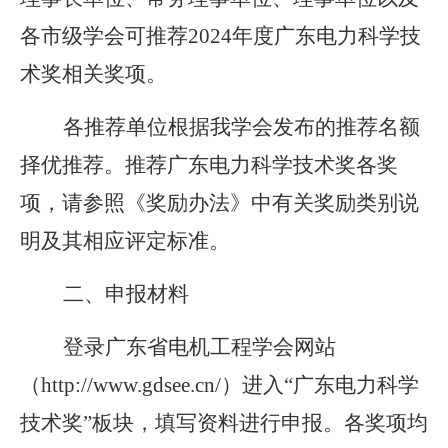
各市级学会可推荐
2024年度广东电力科学技
术奖相关奖项。
各推荐单位根据我学会发布的推荐名额
择优推荐。推荐广东电力科学技术奖各奖
项，请参照《奖励办法》中有关奖励类别说
明及其相应评定标准。
二、申报材料
登录广东省电机工程学会网站
（
http://www.gdsee.cn/）进入“广东电力科学
技术奖”板块，填写资料进行申报。各奖项均