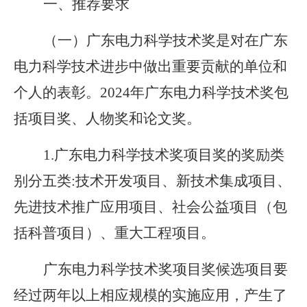
一、推荐要求
（一）广东电力科学技术奖是对在广东
电力科学技术进步中做出重要贡献的单位和
个人的表彰。
2024年广东电力科学技术奖包
括项目奖、人物奖和论文奖。
1.广东电力科学技术奖项目奖的奖励类
别分五类:技术开发项目、新技术集成项目、
先进技术推广应用项目、社会公益项目（包
括科普项目）、重大工程项目。
广东电力科学技术奖项目奖候选项目要
经过两年以上相应规模的实施应用，产生了