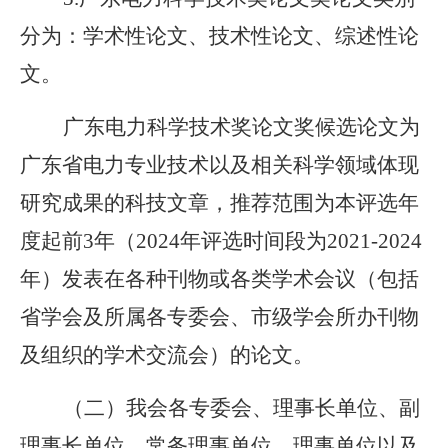
分为：学术性论文、技术性论文、综述性论
文。
广东电力科学技术奖论文奖候选论文为
广东省电力专业技术以及相关科学领域体现
研究成果的科技文章，推荐范围为本评选年
度起前
3年（2024年评选时间段为2021-2024
年）发表在各种刊物或各类学术会议（包括
省学会及所属各专委会、市级学会所办刊物
及组织的学术交流会）的论文。
（二）
我会各专委会、理事长单位、副
理事长单位、常务理事单位、理事单位以及