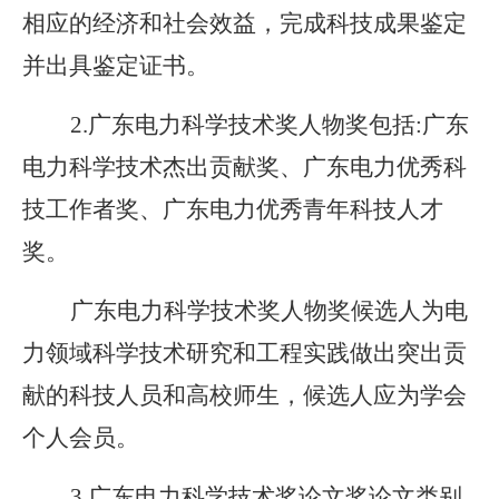
相应的经济和社会效益，完成科技成果鉴定
并出具鉴定证书。
2.广东电力科学技术奖人物奖包括:广东
电力科学技术杰出贡献奖、广东电力优秀科
技工作者奖、广东电力优秀青年科技人才
奖。
广东电力科学技术奖人物奖候选人为电
力领域科学技术研究和工程实践做出突出贡
献的科技人员和高校师生，候选人应为学会
个人会员。
3.广东电力科学技术奖论文奖论文类别