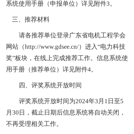
系统使用手册（申报单位）
详见附件
3。
三、推荐材料
请各推荐单位登录广东省电机工程学会
网站（
http://www.gdsee.cn/）进入“电力科技
奖”板块，在线上完成推荐工作。信息系统使
用手册（推荐单位）
详见附件
4。
四、评奖系统开放时间
评奖系统开放时间为
2024年3月1日至5
月30日，截止日期后信息系统将自动关闭，
不再受理相关工作。