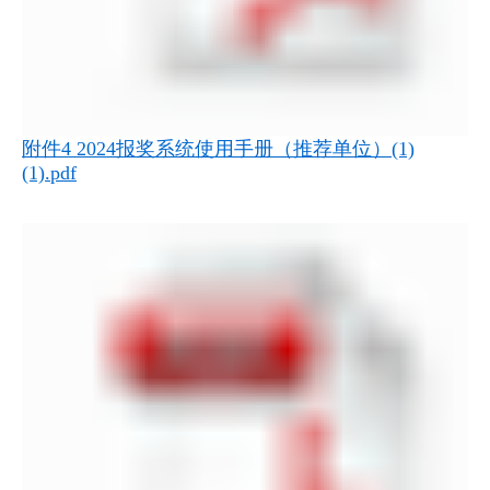
附件4 2024报奖系统使用手册（推荐单位）(1)
(1).pdf