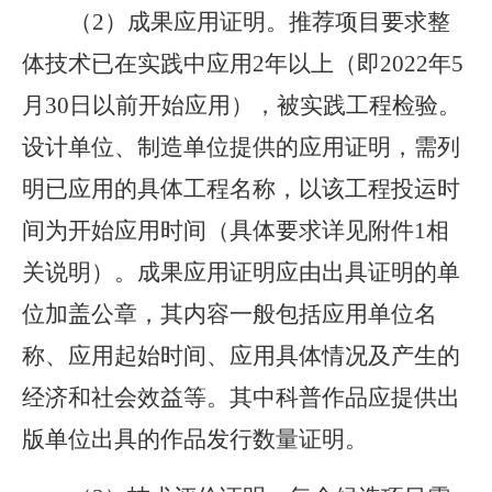
（
2）成果应用证明。推荐项目要求整
体技术已在实践中应用2年以上（即2022年5
月30日以前开始应用），被实践工程检验。
设计单位、制造单位提供的应用证明，需列
明已应用的具体工程名称，以该工程投运时
间为开始应用时间（具体要求详见附件1相
关说明）。成果应用证明应由出具证明的单
位加盖公章，其内容一般包括应用单位名
称、应用起始时间、应用具体情况及产生的
经济和社会效益等。其中科普作品应提供出
版单位出具的作品发行数量证明。