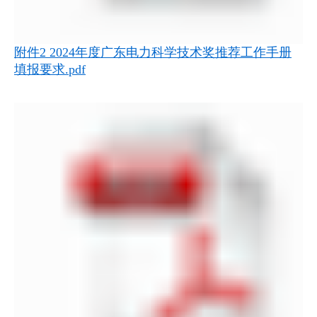
附件2 2024年度广东电力科学技术奖推荐工作手册
填报要求.pdf