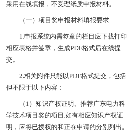
采用在线填报，不受理纸质申报材料。
（一）项目奖申报材料填报要求
1.申报系统内需签章的栏目应下载打印
相应表格并签章，生成PDF格式后在线提
交。
2.相关附件只能以PDF格式提交，包括
但不限于以下内容：
（
1）知识产权证明。推荐广东电力科
学技术项目奖的项目,如有相应知识产权证
明，应将已授权的和正在申请的分别列出。