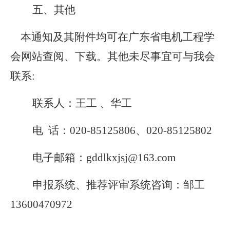
五、其他
本通知及其附件均可在广东省电机工程学
会网站查阅、下载。其他未尽事宜可与我会
联系
:
联系人：王工
、华工
电
话：
020-85125806、020-85125802
电子邮箱：
gddlkxjsj@163.com
申报系统、推荐评审系统咨询：邹工
13600470972