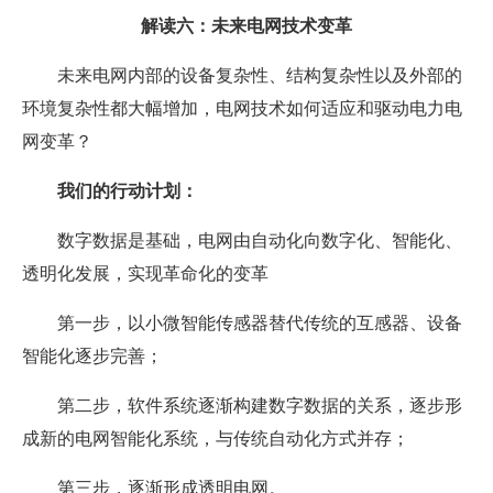
解读六：未来电网技术变革
未来电网内部的设备复杂性、结构复杂性以及外部的
环境复杂性都大幅增加，电网技术如何适应和驱动电力电
网变革？
我们的行动计划：
数字数据是基础，电网由自动化向数字化、智能化、
透明化发展，实现革命化的变革
第一步，以小微智能传感器替代传统的互感器、设备
智能化逐步完善；
第二步，软件系统逐渐构建数字数据的关系，逐步形
成新的电网智能化系统，与传统自动化方式并存；
第三步，逐渐形成透明电网。