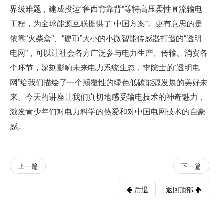
界级难题，建成投运“鲁西背靠背”等特高压柔性直流输电
工程，为全球能源互联提供了“中国方案”。更有意思的是
依靠“火柴盒”、“硬币”大小的小微智能传感器打造的“透明
电网”，可以让社会各方广泛参与电力生产、传输、消费各
个环节，深刻影响未来电力系统生态，李院士的“透明电
网”给我们描绘了一个颠覆性的绿色低碳能源发展的美好未
来。今天的讲座让我们真切地感受输电技术的神奇魅力，
激发青少年们对电力科学的热爱和对中国电网技术的自豪
感。
上一篇
下一篇
后退
返回顶部