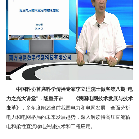
中国科协首席科学传播专家李立浧院士做客第八期“电
力之光大讲堂”，隆重开讲——《我国电网技术发展与技术
变革》，
多角度阐述当前我国电力和电网发展，全面分析
电力和电网格局的未来发展趋势，深入解读特高压直流输
电和柔性直流输电关键技术和工程应用。