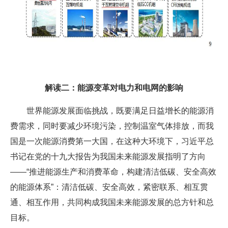
解读二：能源变革对电力和电网的影响
世界能源发展面临挑战，既要满足日益增长的能源消
费需求，同时要减少环境污染，控制温室气体排放，而我
国是一次能源消费第一大国，在这种大环境下，习近平总
书记在党的十九大报告为我国未来能源发展指明了方向
——“推进能源生产和消费革命，构建清洁低碳、安全高效
的能源体系”：清洁低碳、安全高效，紧密联系、相互贯
通、相互作用，共同构成我国未来能源发展的总方针和总
目标。