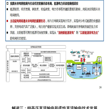
解读三：特高压直流输电和柔性直流输电技术发展