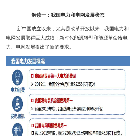
解读一：我国电力和电网发展状态
新中国成立以来，尤其是改革开放以来，我国电力和
电网发展取得巨大成绩；新时代能源转型和能源革命给电
力、电网发展提出了新的要求。