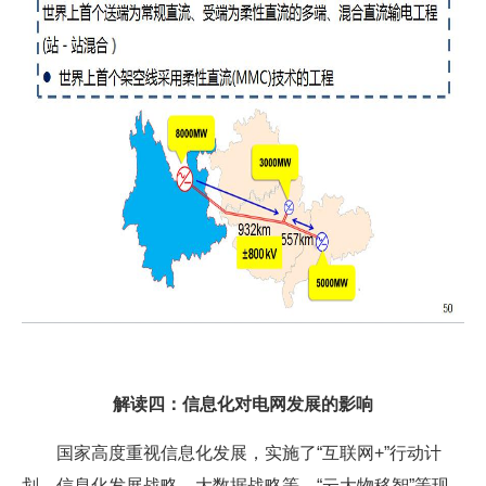
解读四：信息化对电网发展的影响
国家高度重视信息化发展，实施了“互联网+”行动计
划、信息化发展战略、大数据战略等，“云大物移智”等现