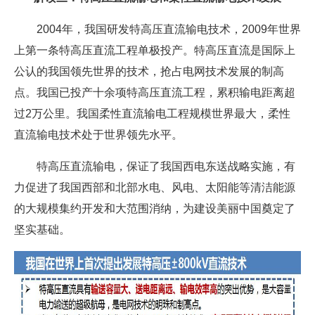
2004年，我国研发特高压直流输电技术，2009年世界
上第一条特高压直流工程单极投产。特高压直流是国际上
公认的我国领先世界的技术，抢占电网技术发展的制高
点。我国已投产十余项特高压直流工程，累积输电距离超
过2万公里。我国柔性直流输电工程规模世界最大，柔性
直流输电技术处于世界领先水平。
特高压直流输电，保证了我国西电东送战略实施，有
力促进了我国西部和北部水电、风电、太阳能等清洁能源
的大规模集约开发和大范围消纳，为建设美丽中国奠定了
坚实基础。