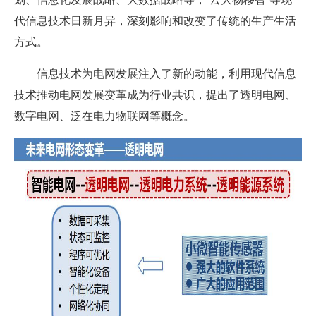
代信息技术日新月异，深刻影响和改变了传统的生产生活
方式。
信息技术为电网发展注入了新的动能，利用现代信息
技术推动电网发展变革成为行业共识，提出了透明电网、
数字电网、泛在电力物联网等概念。