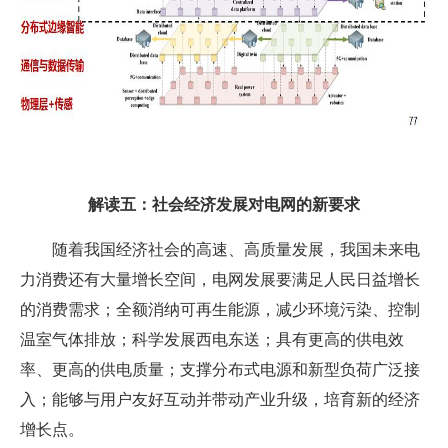
解读五：社会经济发展对电网的新要求
随着我国经济社会的高速、高质量发展，我国未来电
力消费还有大量增长空间，电网发展要满足人民日益增长
的消费需求；全额消纳可再生能源，减少环境污染、控制
温室气体排放；科学发展西电东送；具有更高的供电效
率、更高的供电质量；支撑分布式电源和新型负荷广泛接
入；能够与用户友好互动并带动产业升级，培育新的经济
增长点。