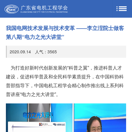
我国电网技术发展与技术变革 ——李立浧院士做客
第八期“电力之光大讲堂”
2020.09.14 人气：
3565
为打造好新时代创新发展的“科普之翼”，推进科普人才
建设，促进科学普及和全民科学素质提升，在中国科协科
普部指导下，中国电机工程学会精心制作推出线上系列科
普讲座“电力之光大讲堂”。