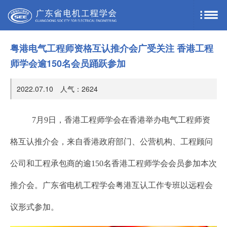
粤港电气工程师资格互认推介会广受关注 香港工程
师学会逾150名会员踊跃参加
2022.07.10 人气：
2624
7月9日，香港工程师学会在香港举办电气工程师资
格互认推介会，来自香港政府部门、公营机构、工程顾问
公司和工程承包商的逾150名香港工程师学会会员参加本次
推介会。广东省电机工程学会粤港互认工作专班以远程会
议形式参加。