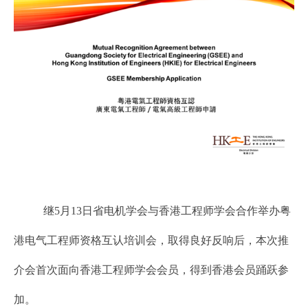
继5月13日省电机学会与香港工程师学会合作举办粤
港电气工程师资格互认培训会，取得良好反响后，本次推
介会首次面向香港工程师学会会员，得到香港会员踊跃参
加。