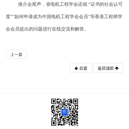
推介会尾声，省电机工程学会还就 “证书的社会认可
度”“如何申请成为中国电机工程学会会员”等香港工程师学
会会员提出的问题进行在线交流和解答。
上一篇
后退
返回顶部