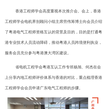
香港工程师学会高度重视本次推介会。会上，香港
工程师学会电机界别顾问小组主席劳伟筹博士向会员介绍
了粤港电气工程师资格互认的背景及目的，目的是打通粤
港专业技术人员流动障碍，推动粤港人员跨境便利执业，
服务会员充分参与粤港澳大湾区建设。
省电机工程学会粤港互认工作专班杨旭、何杰在会
上分享内地工程师评价体系与香港的对比，重点梳理香港
工程师学会会员申请广东电气工程师的步骤。