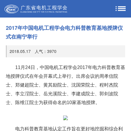
2017年中国电机工程学会电力科普教育基地授牌仪
式在南宁举行
2018.05.17 人气：
3970
11月24日，中国电机工程学会2017年电力科普教育基
地授牌仪式在年会开幕式上举行。出席会议的周孝信院
士、郑健超院士、黄其励院士、沈国荣院士、程时杰院
士、李立浧院士、岳光溪院士、李建成院士、郭剑波院
士、陈维江院士为获得命名的10家基地授牌。
电力科普教育基地认定工作旨在更好地挖掘和综合利