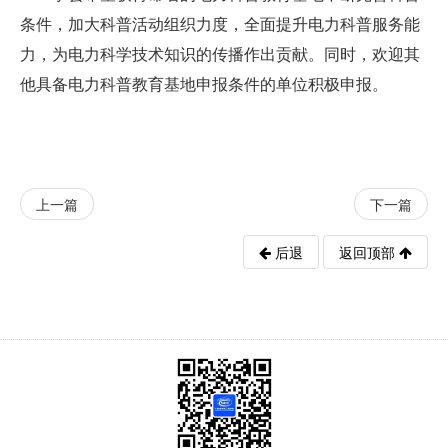
条件，加大科普活动组织力度，全面提升电力科普服务能
力，为电力科学技术知识的传播作出贡献。同时，欢迎其
他具备电力科普教育基地申报条件的单位积极申报。
上一篇
下一篇
后退
返回顶部