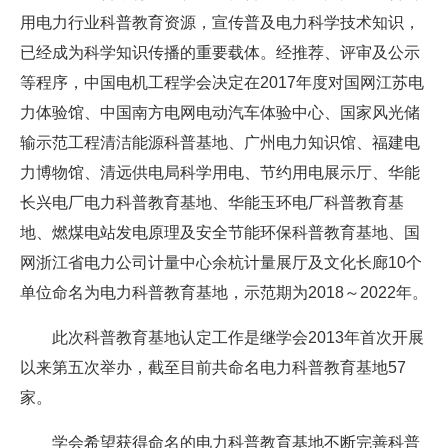
用电力行业科普教育资源，宣传普及电力科学技术知识，
已经成为科学知识传播的重要载体。经推荐、评审及公示
等程序，中国电机工程学会决定在2017年度对国网江苏电
力体验馆、中国南方电网电动汽车体验中心、国家风光储
输示范工程清洁能源科普基地、广州电力知识馆、福建电
力博物馆、清远供电局科学用电、节约用电展示厅、华能
长兴电厂电力科普教育基地、华能玉环电厂科普教育基
地、燃煤电站发电原理及安全节能环保科普教育基地、国
网浙江省电力公司计量中心余杭计量展厅及文化长廊10个
单位命名为电力科普教育基地，示范期为2018～2022年。
此次科普教育基地认定工作是继学会2013年首次开展
以来第五次举办，截至目前共命名电力科普教育基地57
家。
学会希望获得命名的电力科普教育基地不断完善科普